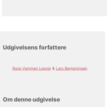
Udgivelsens forfattere
Rune Vammen Lesner
Lars Benjaminsen
Om denne udgivelse