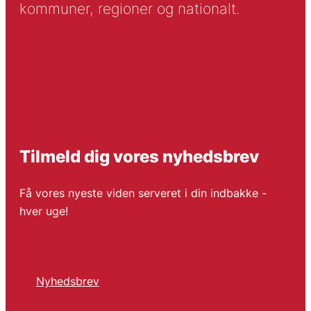
kommuner, regioner og nationalt.
Tilmeld dig vores nyhedsbrev
Få vores nyeste viden serveret i din indbakke -
hver uge!
Nyhedsbrev