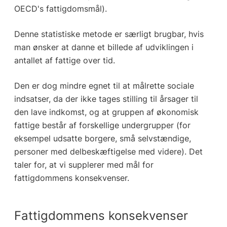
OECD's fattigdomsmål).
Denne statistiske metode er særligt brugbar, hvis
man ønsker at danne et billede af udviklingen i
antallet af fattige over tid.
Den er dog mindre egnet til at målrette sociale
indsatser, da der ikke tages stilling til årsager til
den lave indkomst, og at gruppen af økonomisk
fattige består af forskellige undergrupper (for
eksempel udsatte borgere, små selvstændige,
personer med delbeskæftigelse med videre). Det
taler for, at vi supplerer med mål for
fattigdommens konsekvenser.
Fattigdommens konsekvenser