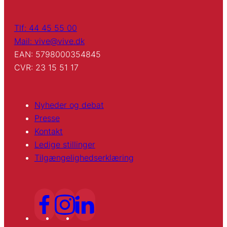
Tlf: 44 45 55 00
Mail: vive@vive.dk
EAN: 5798000354845
CVR: 23 15 51 17
Nyheder og debat
Presse
Kontakt
Ledige stillinger
Tilgængelighedserklæring