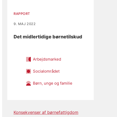
RAPPORT
9. MAJ 2022
Det midlertidige børnetilskud
Arbejdsmarked
Socialområdet
Børn, unge og familie
Konsekvenser af børnefattigdom