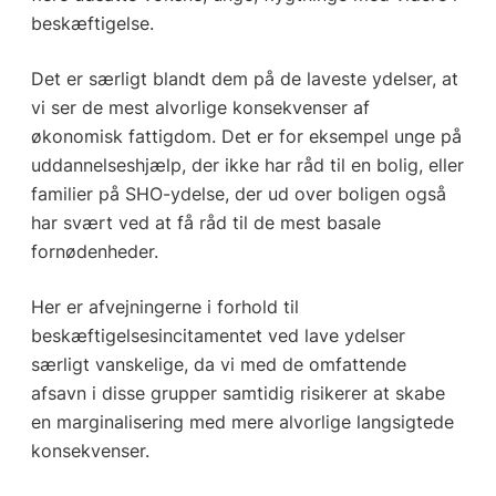
beskæftigelse.
Det er særligt blandt dem på de laveste ydelser, at
vi ser de mest alvorlige konsekvenser af
økonomisk fattigdom. Det er for eksempel unge på
uddannelseshjælp, der ikke har råd til en bolig, eller
familier på SHO-ydelse, der ud over boligen også
har svært ved at få råd til de mest basale
fornødenheder.
Her er afvejningerne i forhold til
beskæftigelsesincitamentet ved lave ydelser
særligt vanskelige, da vi med de omfattende
afsavn i disse grupper samtidig risikerer at skabe
en marginalisering med mere alvorlige langsigtede
konsekvenser.