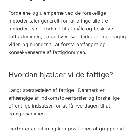
Fordelene og ulemperne ved de forskellige
metoder taler generelt for, at bringe alle tre
metoder i spil i forhold til at måle og beskrive
fattigdommen, da de hver især bidrager med vigtig
viden og nuancer til at forstå omfanget og
konsekvenserne af fattigdommen.
Hvordan hjælper vi de fattige?
Langt størstedelen af fattige i Danmark er
afhængige af indkomstoverførsler og forskellige
offentlige indsatser for at få hverdagen til at
hænge sammen.
Derfor er andelen og kompositionen af gruppen af