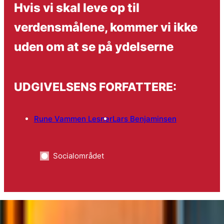
Hvis vi skal leve op til
verdensmålene, kommer vi ikke
uden om at se på ydelserne
UDGIVELSENS FORFATTERE:
Rune Vammen Lesner
Lars Benjaminsen
Socialområdet