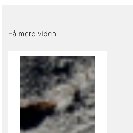
Få mere viden