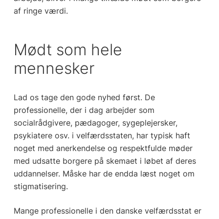
af ringe værdi.
Mødt som hele
mennesker
Lad os tage den gode nyhed først. De
professionelle, der i dag arbejder som
socialrådgivere, pædagoger, sygeplejersker,
psykiatere osv. i velfærdsstaten, har typisk haft
noget med anerkendelse og respektfulde møder
med udsatte borgere på skemaet i løbet af deres
uddannelser. Måske har de endda læst noget om
stigmatisering.
Mange professionelle i den danske velfærdsstat er