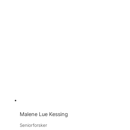
Malene Lue Kessing
Seniorforsker