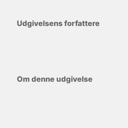
Udgivelsens forfattere
Om denne udgivelse