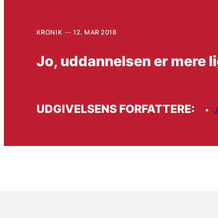
KRONIK
12. MAR 2018
Jo, uddannelsen er mere l
UDGIVELSENS FORFATTERE: