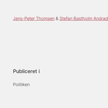
Jens-Peter Thomsen
Stefan Bastholm Andra
Publiceret i
Politiken