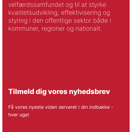
velfærdssamfundet og til at styrke
kvalitetsudvikling, effektivisering og
styring i den offentlige sektor både i
kommuner, regioner og nationalt.
Tilmeld dig vores nyhedsbrev
Få vores nyeste viden serveret i din indbakke -
hver uge!