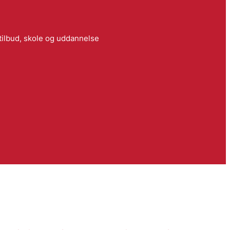
ilbud, skole og uddannelse