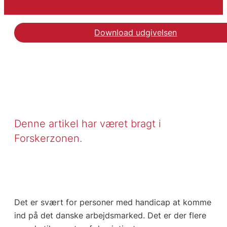
Download udgivelsen
Se artiklen hos Forsker
Denne artikel har været bragt i
Forskerzonen.
Det er svært for personer med handicap at komme
ind på det danske arbejdsmarked. Det er der flere