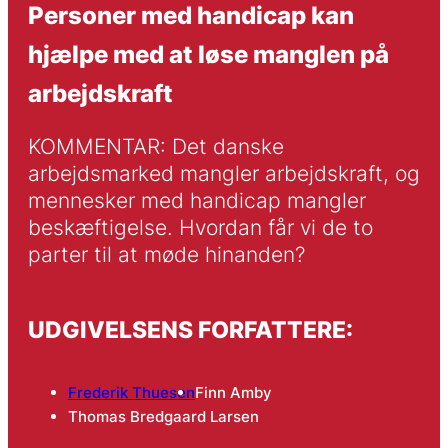
Personer med handicap kan
hjælpe med at løse manglen på
arbejdskraft
KOMMENTAR: Det danske 
arbejdsmarked mangler arbejdskraft, og 
mennesker med handicap mangler 
beskæftigelse. Hvordan får vi de to 
parter til at møde hinanden?
UDGIVELSENS FORFATTERE:
Frederik Thuesen
Finn Amby
Thomas Bredgaard Larsen