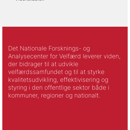
Det Nationale Forsknings- og
Analysecenter for Velfærd leverer viden,
der bidrager til at udvikle
velfærdssamfundet og til at styrke
kvalitetsudvikling, effektivisering og
styring i den offentlige sektor både i
kommuner, regioner og nationalt.