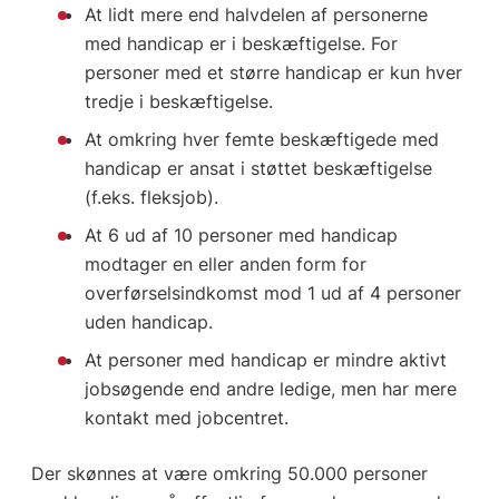
At lidt mere end halvdelen af personerne
med handicap er i beskæftigelse. For
personer med et større handicap er kun hver
tredje i beskæftigelse.
At omkring hver femte beskæftigede med
handicap er ansat i støttet beskæftigelse
(f.eks. fleksjob).
At 6 ud af 10 personer med handicap
modtager en eller anden form for
overførselsindkomst mod 1 ud af 4 personer
uden handicap.
At personer med handicap er mindre aktivt
jobsøgende end andre ledige, men har mere
kontakt med jobcentret.
Der skønnes at være omkring 50.000 personer