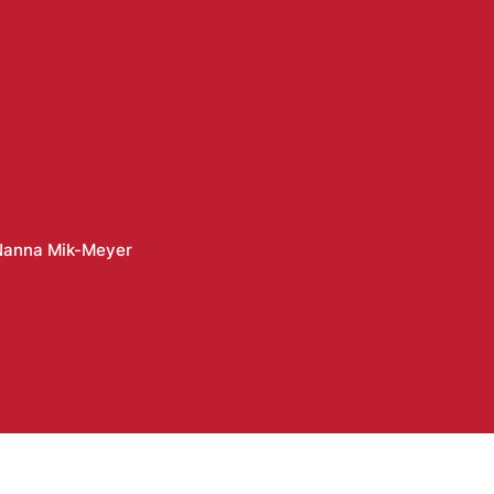
Nanna Mik-Meyer