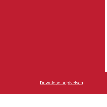
Download udgivelsen