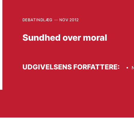
DEBATINDLÆG
NOV 2012
Sundhed over moral
UDGIVELSENS FORFATTERE: