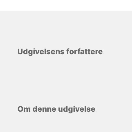
Udgivelsens forfattere
Om denne udgivelse