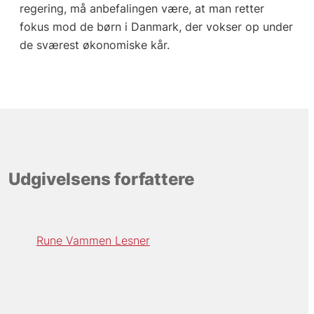
regering, må anbefalingen være, at man retter
fokus mod de børn i Danmark, der vokser op under
de sværest økonomiske kår.
Udgivelsens forfattere
Rune Vammen Lesner