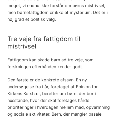
meget, vi endnu ikke forstår om børns mistrivsel,
men børnefattigdom er ikke et mysterium. Det er i
høj grad et politisk valg.
Tre veje fra fattigdom til
mistrivsel
Fattigdom kan skade børn ad tre veje, som
forskningen efterhånden kender godt.
Den første er de konkrete afsavn. En ny
undersøgelse fra i år, foretaget af Epinion for
Kirkens Korshær, beretter om børn, der bor i
husstande, hvor der skal foretages hårde
prioriteringer i hverdagen mellem mad, opvarmning
og sociale aktiviteter. Børn, der mangler basale