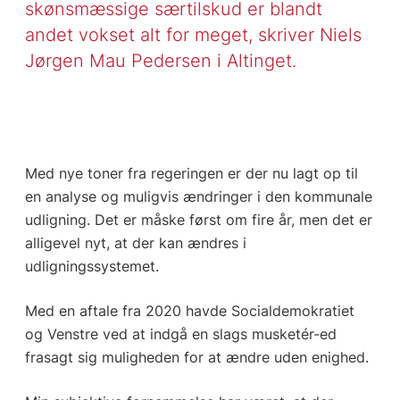
skønsmæssige særtilskud er blandt
andet vokset alt for meget, skriver Niels
Jørgen Mau Pedersen i Altinget.
Med nye toner fra regeringen er der nu lagt op til
en analyse og muligvis ændringer i den kommunale
udligning. Det er måske først om fire år, men det er
alligevel nyt, at der kan ændres i
udligningssystemet.
Med en aftale fra 2020 havde Socialdemokratiet
og Venstre ved at indgå en slags musketér-ed
frasagt sig muligheden for at ændre uden enighed.