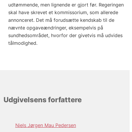
udtømmende, men lignende er gjort før. Regeringen
skal have skrevet et kommissorium, som allerede
annonceret. Det må forudsætte kendskab til de
nævnte opgaveændringer, eksempelvis på
sundhedsområdet, hvorfor der givetvis må udvides
tålmodighed.
Udgivelsens forfattere
Niels Jørgen Mau Pedersen