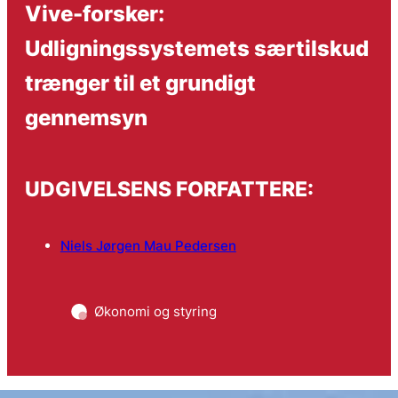
Vive-forsker:
Udligningssystemets særtilskud
trænger til et grundigt
gennemsyn
UDGIVELSENS FORFATTERE:
Niels Jørgen Mau Pedersen
Økonomi og styring