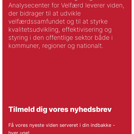
Analysecenter for Velfærd leverer viden,
der bidrager til at udvikle
velfærdssamfundet og til at styrke
kvalitetsudvikling, effektivisering og
styring i den offentlige sektor både i
kommuner, regioner og nationalt.
Tilmeld dig vores nyhedsbrev
Få vores nyeste viden serveret i din indbakke -
hver uge!