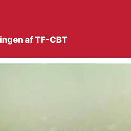
ringen af TF-CBT