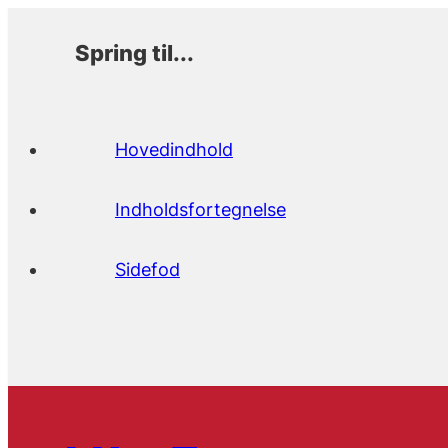
Spring til...
Hovedindhold
Indholdsfortegnelse
Sidefod