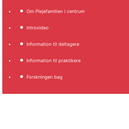
Om Plejefamilien i centrum
Introvideo
Information til deltagere
Information til praktikere
Forskningen bag