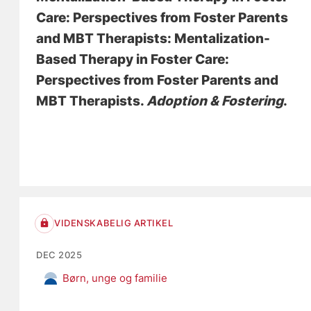
Care: Perspectives from Foster Parents
and MBT Therapists: Mentalization-
Based Therapy in Foster Care:
Perspectives from Foster Parents and
MBT Therapists
.
Adoption & Fostering
.
VIDENSKABELIG ARTIKEL
DEC 2025
Børn, unge og familie