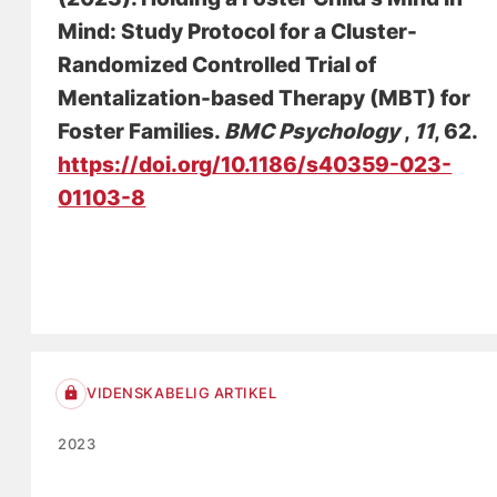
Mind: Study Protocol for a Cluster-
Randomized Controlled Trial of
Mentalization-based Therapy (MBT) for
Foster Families
.
BMC Psychology
,
11
, 62.
https://doi.org/10.1186/s40359-023-
01103-8
VIDENSKABELIG ARTIKEL
2023