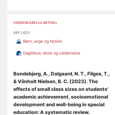
VIDENSKABELIG ARTIKEL
SEP 2023
Børn, unge og familie
Dagtilbud, skole og uddannelse
Bondebjerg, A.
, Dalgaard, N. T.
, Filges, T.
,
& Viinholt Nielsen, B. C.
(2023).
The
effects of small class sizes on students'
academic achievement, socioemotional
development and well-being in special
education: A systematic review
.