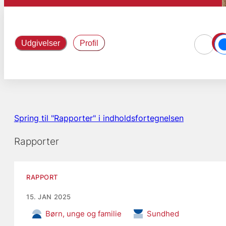
Udgivelser
Profil
Spring til "Rapporter" i indholdsfortegnelsen
Rapporter
RAPPORT
15. JAN 2025
Børn, unge og familie
Sundhed