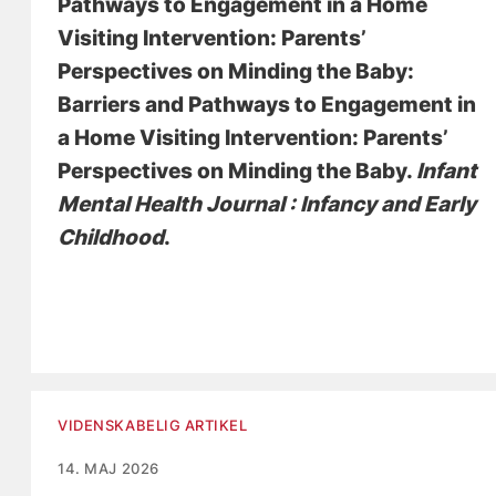
Pathways to Engagement in a Home
Visiting Intervention: Parents’
Perspectives on Minding the Baby:
Barriers and Pathways to Engagement in
a Home Visiting Intervention: Parents’
Perspectives on Minding the Baby
.
Infant
Mental Health Journal : Infancy and Early
Childhood
.
VIDENSKABELIG ARTIKEL
14. MAJ 2026