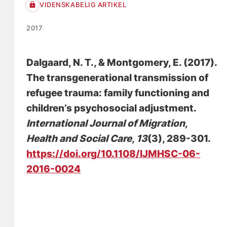
VIDENSKABELIG ARTIKEL
2017
Dalgaard, N. T.
, & Montgomery, E. (2017).
The transgenerational transmission of
refugee trauma: family functioning and
children’s psychosocial adjustment
.
International Journal of Migration,
Health and Social Care
,
13
(3), 289-301.
https://doi.org/10.1108/IJMHSC-06-
2016-0024