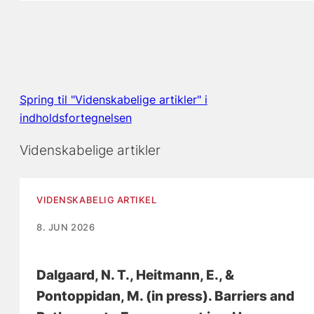
Spring til "Videnskabelige artikler" i
indholdsfortegnelsen
Videnskabelige artikler
VIDENSKABELIG ARTIKEL
8. JUN 2026
Dalgaard, N. T.
, Heitmann, E.
, &
Pontoppidan, M.
(in press).
Barriers and