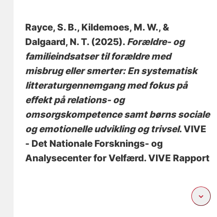
Rayce, S. B.
, Kildemoes, M. W.
, &
Dalgaard, N. T.
(2025).
Forældre- og
familieindsatser til forældre med
misbrug eller smerter: En systematisk
litteraturgennemgang med fokus på
effekt på relations- og
omsorgskompetence samt børns sociale
og emotionelle udvikling og trivsel
. VIVE
- Det Nationale Forsknings- og
Analysecenter for Velfærd. VIVE Rapport