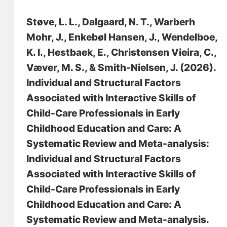
Støve, L. L.
, Dalgaard, N. T.
, Warberh
Mohr, J., Enkebøl Hansen, J., Wendelboe,
K. I., Hestbaek, E., Christensen Vieira, C.,
Væver, M. S., & Smith-Nielsen, J. (2026).
Individual and Structural Factors
Associated with Interactive Skills of
Child-Care Professionals in Early
Childhood Education and Care: A
Systematic Review and Meta-analysis:
Individual and Structural Factors
Associated with Interactive Skills of
Child-Care Professionals in Early
Childhood Education and Care: A
Systematic Review and Meta-analysis
.