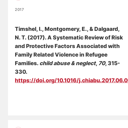
2017
Timshel, I., Montgomery, E.
, & Dalgaard,
N. T.
(2017).
A Systematic Review of Risk
and Protective Factors Associated with
Family Related Violence in Refugee
Families
.
child abuse & neglect
,
70
, 315-
330.
https://doi.org/10.1016/j.chiabu.2017.06.