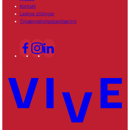
Kontakt
Ledige stillinger
Tilgængelighedserklæring