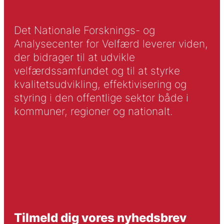
Det Nationale Forsknings- og
Analysecenter for Velfærd leverer viden,
der bidrager til at udvikle
velfærdssamfundet og til at styrke
kvalitetsudvikling, effektivisering og
styring i den offentlige sektor både i
kommuner, regioner og nationalt.
Tilmeld dig vores nyhedsbrev