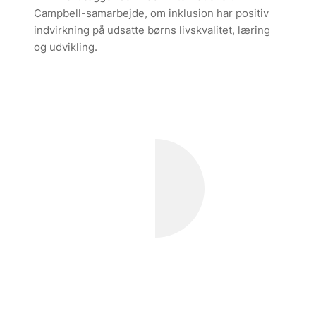
Campbell-samarbejde, om inklusion har positiv
indvirkning på udsatte børns livskvalitet, læring
og udvikling.