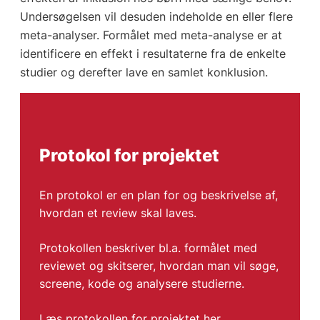
Undersøgelsen vil desuden indeholde en eller flere
meta-analyser. Formålet med meta-analyse er at
identificere en effekt i resultaterne fra de enkelte
studier og derefter lave en samlet konklusion.
Protokol for projektet
En protokol er en plan for og beskrivelse af,
hvordan et review skal laves.
Protokollen beskriver bl.a. formålet med
reviewet og skitserer, hvordan man vil søge,
screene, kode og analysere studierne.
Læs protokollen for projektet her
.