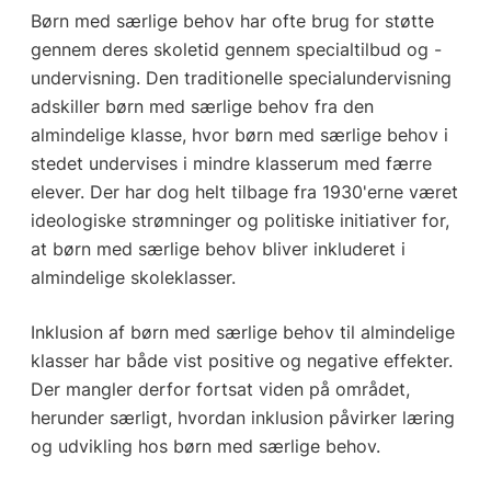
Børn med særlige behov har ofte brug for støtte
gennem deres skoletid gennem specialtilbud og -
undervisning. Den traditionelle specialundervisning
adskiller børn med særlige behov fra den
almindelige klasse, hvor børn med særlige behov i
stedet undervises i mindre klasserum med færre
elever. Der har dog helt tilbage fra 1930'erne været
ideologiske strømninger og politiske initiativer for,
at børn med særlige behov bliver inkluderet i
almindelige skoleklasser.
Inklusion af børn med særlige behov til almindelige
klasser har både vist positive og negative effekter.
Der mangler derfor fortsat viden på området,
herunder særligt, hvordan inklusion påvirker læring
og udvikling hos børn med særlige behov.