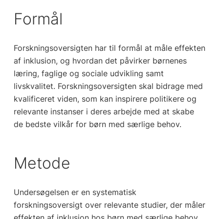
Formål
Forskningsoversigten har til formål at måle effekten
af inklusion, og hvordan det påvirker børnenes
læring, faglige og sociale udvikling samt
livskvalitet. Forskningsoversigten skal bidrage med
kvalificeret viden, som kan inspirere politikere og
relevante instanser i deres arbejde med at skabe
de bedste vilkår for børn med særlige behov.
Metode
Undersøgelsen er en systematisk
forskningsoversigt over relevante studier, der måler
effekten af inklusion hos børn med særlige behov.