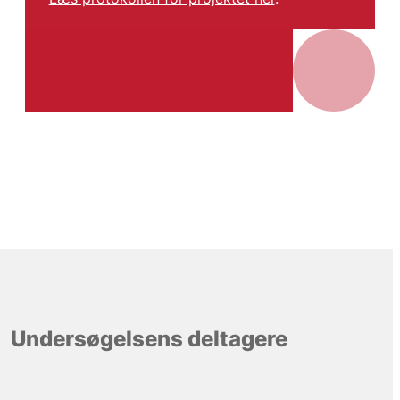
Undersøgelsens deltagere