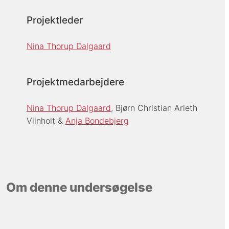
Projektleder
Nina Thorup Dalgaard
Projektmedarbejdere
Nina Thorup Dalgaard
Bjørn Christian Arleth
Viinholt
Anja Bondebjerg
Om denne undersøgelse