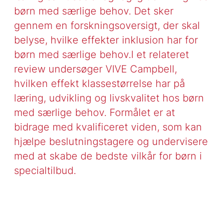
børn med særlige behov. Det sker
gennem en forskningsoversigt, der skal
belyse, hvilke effekter inklusion har for
børn med særlige behov.I et relateret
review undersøger VIVE Campbell,
hvilken effekt klassestørrelse har på
læring, udvikling og livskvalitet hos børn
med særlige behov. Formålet er at
bidrage med kvalificeret viden, som kan
hjælpe beslutningstagere og undervisere
med at skabe de bedste vilkår for børn i
specialtilbud.