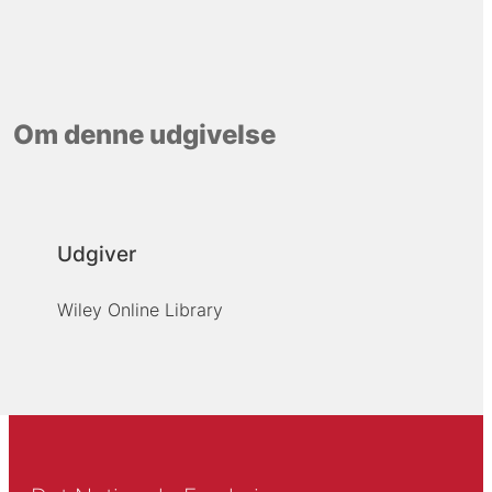
Om denne udgivelse
Udgiver
Wiley Online Library