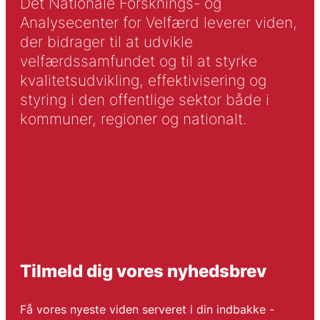
Det Nationale Forsknings- og
Analysecenter for Velfærd leverer viden,
der bidrager til at udvikle
velfærdssamfundet og til at styrke
kvalitetsudvikling, effektivisering og
styring i den offentlige sektor både i
kommuner, regioner og nationalt.
Tilmeld dig vores nyhedsbrev
Få vores nyeste viden serveret i din indbakke -