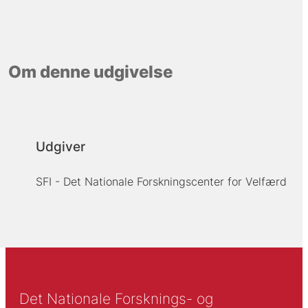
Om denne udgivelse
Udgiver
SFI - Det Nationale Forskningscenter for Velfærd
Det Nationale Forsknings- og