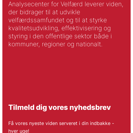
Analysecenter for Velfærd leverer viden,
der bidrager til at udvikle
velfærdssamfundet og til at styrke
kvalitetsudvikling, effektivisering og
styring i den offentlige sektor både i
kommuner, regioner og nationalt.
Tilmeld dig vores nyhedsbrev
Få vores nyeste viden serveret i din indbakke -
hver uge!