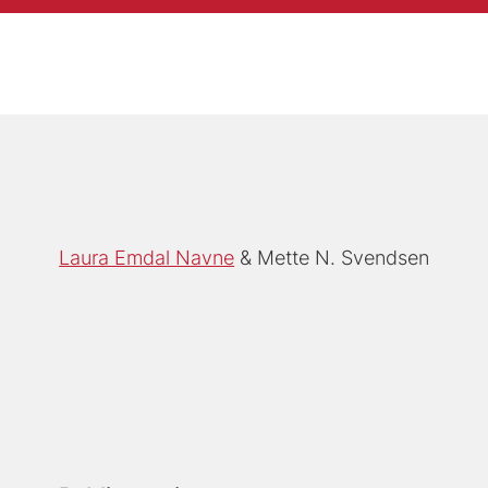
Laura Emdal Navne
Mette N. Svendsen