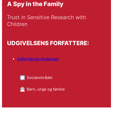
A Spy in the Family
Trust in Sensitive Research with 
Children
UDGIVELSENS FORFATTERE:
Sofie Henze-Pedersen
Socialområdet
Børn, unge og familie