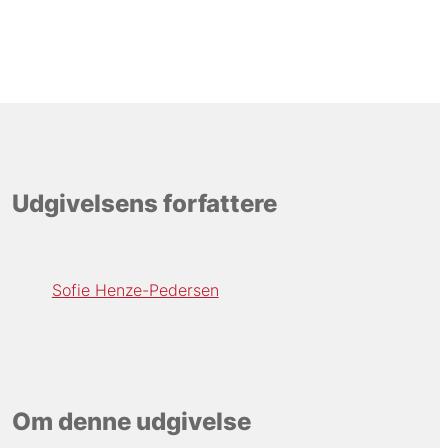
Udgivelsens forfattere
Sofie Henze-Pedersen
Om denne udgivelse