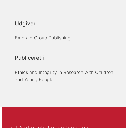
Udgiver
Emerald Group Publishing
Publiceret i
Ethics and Integrity in Research with Children
and Young People