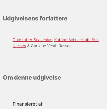
Udgivelsens forfattere
Christoffer Scavenius
Katrine Schneekloth Friis
Nielsen
Caroline Vesth Rossen
Om denne udgivelse
Finansieret af