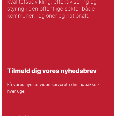
kvalitetsudvikling, effektivisering og
styring i den offentlige sektor både i
kommuner, regioner og nationalt.
Tilmeld dig vores nyhedsbrev
Få vores nyeste viden serveret i din indbakke -
hver uge!