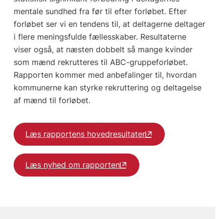
mentale sundhed fra før til efter forløbet. Efter
forløbet ser vi en tendens til, at deltagerne deltager
i flere meningsfulde fællesskaber. Resultaterne
viser også, at næsten dobbelt så mange kvinder
som mænd rekrutteres til ABC-gruppeforløbet.
Rapporten kommer med anbefalinger til, hvordan
kommunerne kan styrke rekruttering og deltagelse
af mænd til forløbet.
Læs rapportens hovedresultater
Læs nyhed om rapporten