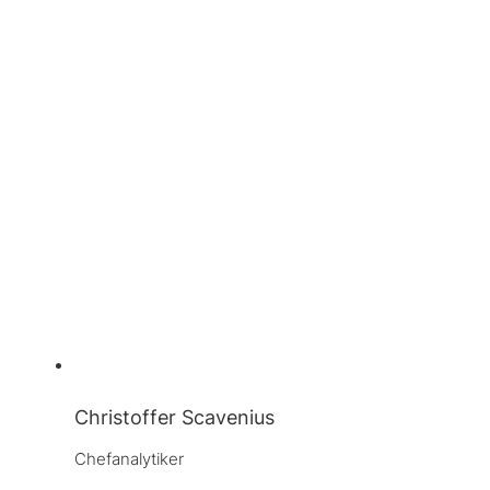
Christoffer Scavenius
Chefanalytiker