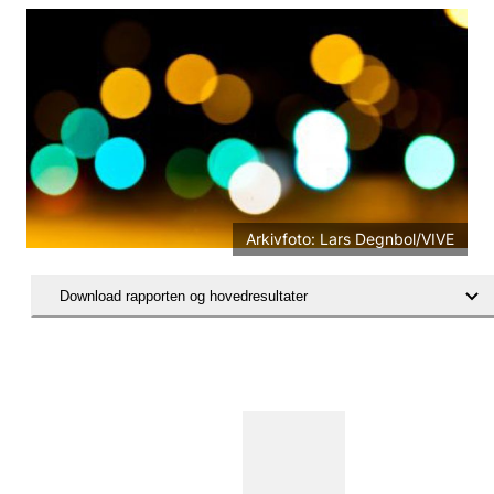
Arkivfoto: Lars Degnbol/VIVE
Download rapporten og hovedresultater