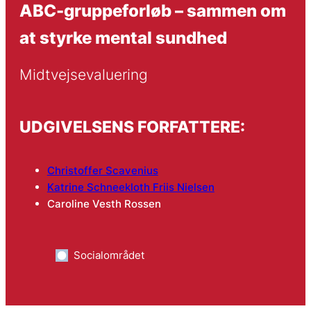
ABC-gruppeforløb – sammen om
at styrke mental sundhed
Midtvejsevaluering
UDGIVELSENS FORFATTERE:
Christoffer Scavenius
Katrine Schneekloth Friis Nielsen
Caroline Vesth Rossen
Socialområdet