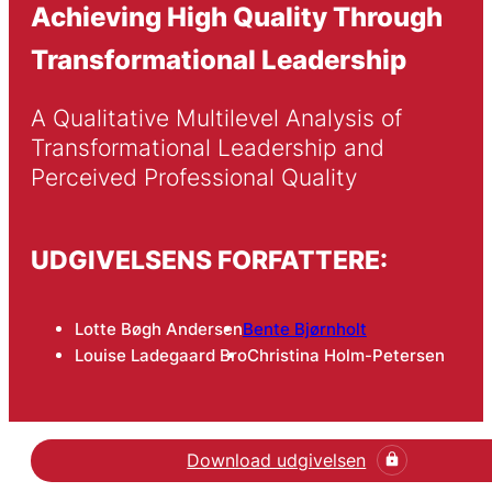
Achieving High Quality Through
Transformational Leadership
A Qualitative Multilevel Analysis of 
Transformational Leadership and 
Perceived Professional Quality 
UDGIVELSENS FORFATTERE:
Lotte Bøgh Andersen
Bente Bjørnholt
Louise Ladegaard Bro
Christina Holm-Petersen
Download udgivelsen