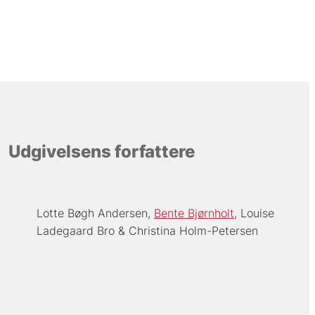
Udgivelsens forfattere
Lotte Bøgh Andersen
Bente Bjørnholt
Louise
Ladegaard Bro
Christina Holm-Petersen