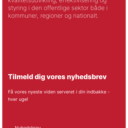
kvalitetsudvikling, effektivisering og
styring i den offentlige sektor både i
kommuner, regioner og nationalt.
Tilmeld dig vores nyhedsbrev
Få vores nyeste viden serveret i din indbakke -
hver uge!
Nyhedsbrev