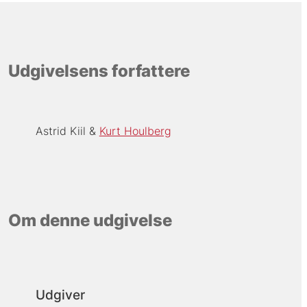
Udgivelsens forfattere
Astrid Kiil
Kurt Houlberg
Om denne udgivelse
Udgiver