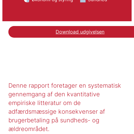
Download udgivelsen
Denne rapport foretager en systematisk
gennemgang af den kvantitative
empiriske litteratur om de
adfærdsmæssige konsekvenser af
brugerbetaling på sundheds- og
ældreområdet.