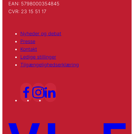
EAN: 5798000354845
CVR: 23 15 51 17
Nyheder og debat
Presse
Kontakt
Ledige stillinger
Tilgængelighedserklæring