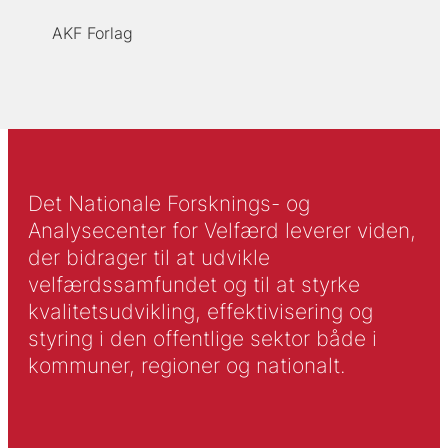
AKF Forlag
Det Nationale Forsknings- og
Analysecenter for Velfærd leverer viden,
der bidrager til at udvikle
velfærdssamfundet og til at styrke
kvalitetsudvikling, effektivisering og
styring i den offentlige sektor både i
kommuner, regioner og nationalt.