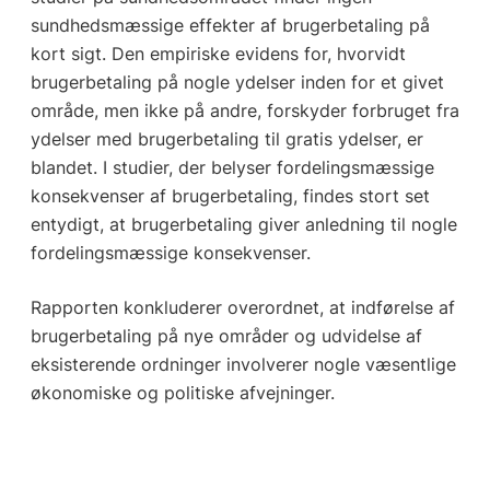
sundhedsmæssige effekter af brugerbetaling på
kort sigt. Den empiriske evidens for, hvorvidt
brugerbetaling på nogle ydelser inden for et givet
område, men ikke på andre, forskyder forbruget fra
ydelser med brugerbetaling til gratis ydelser, er
blandet. I studier, der belyser fordelingsmæssige
konsekvenser af brugerbetaling, findes stort set
entydigt, at brugerbetaling giver anledning til nogle
fordelingsmæssige konsekvenser.
Rapporten konkluderer overordnet, at indførelse af
brugerbetaling på nye områder og udvidelse af
eksisterende ordninger involverer nogle væsentlige
økonomiske og politiske afvejninger.