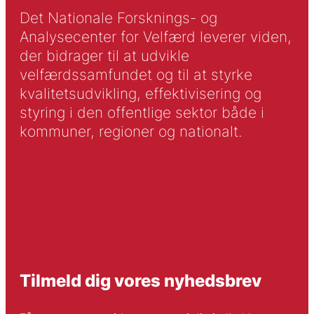
Det Nationale Forsknings- og
Analysecenter for Velfærd leverer viden,
der bidrager til at udvikle
velfærdssamfundet og til at styrke
kvalitetsudvikling, effektivisering og
styring i den offentlige sektor både i
kommuner, regioner og nationalt.
Tilmeld dig vores nyhedsbrev