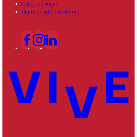
Ledige stillinger
Tilgængelighedserklæring