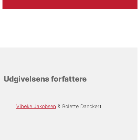
Udgivelsens forfattere
Vibeke Jakobsen
Bolette Danckert