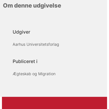
Om denne udgivelse
Udgiver
Aarhus Universitetsforlag
Publiceret i
Ægteskab og Migration