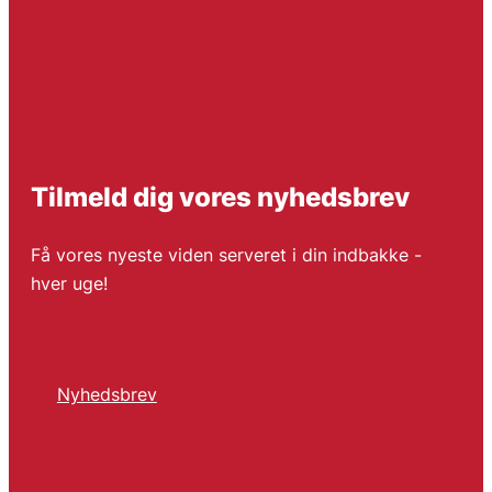
Tilmeld dig vores nyhedsbrev
Få vores nyeste viden serveret i din indbakke -
hver uge!
Nyhedsbrev