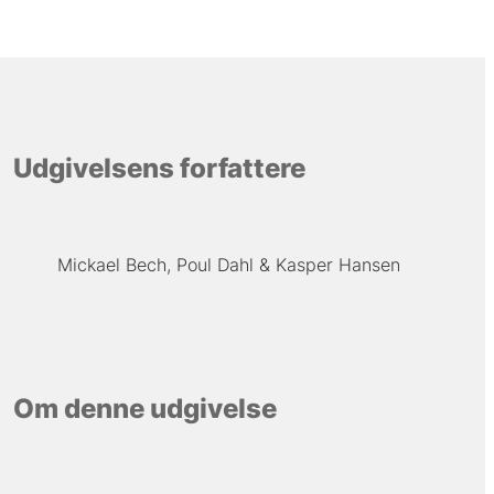
Udgivelsens forfattere
Mickael Bech
Poul Dahl
Kasper Hansen
Om denne udgivelse