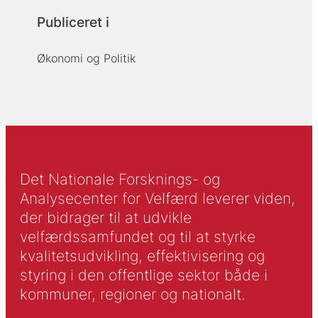
Publiceret i
Økonomi og Politik
Det Nationale Forsknings- og
Analysecenter for Velfærd leverer viden,
der bidrager til at udvikle
velfærdssamfundet og til at styrke
kvalitetsudvikling, effektivisering og
styring i den offentlige sektor både i
kommuner, regioner og nationalt.