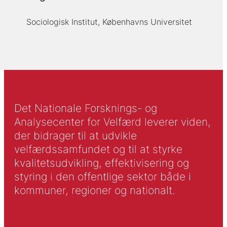
Sociologisk Institut, Københavns Universitet
Det Nationale Forsknings- og
Analysecenter for Velfærd leverer viden,
der bidrager til at udvikle
velfærdssamfundet og til at styrke
kvalitetsudvikling, effektivisering og
styring i den offentlige sektor både i
kommuner, regioner og nationalt.