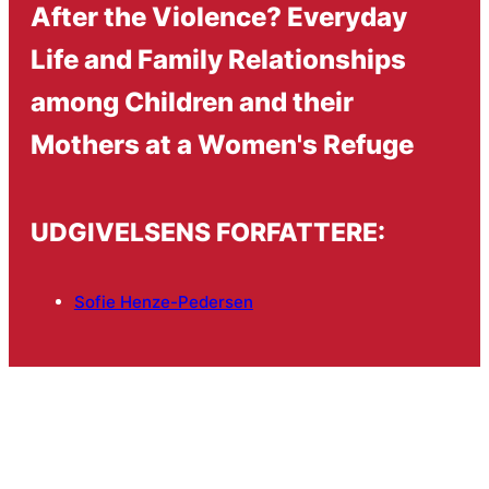
After the Violence? Everyday
Life and Family Relationships
among Children and their
Mothers at a Women's Refuge
UDGIVELSENS FORFATTERE:
Sofie Henze-Pedersen