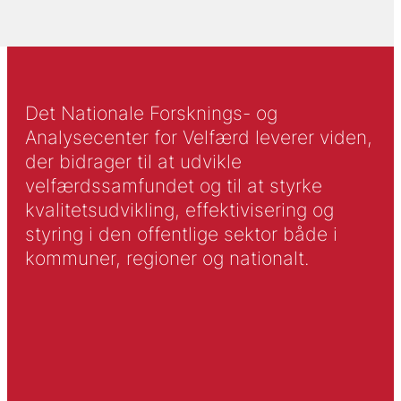
Det Nationale Forsknings- og
Analysecenter for Velfærd leverer viden,
der bidrager til at udvikle
velfærdssamfundet og til at styrke
kvalitetsudvikling, effektivisering og
styring i den offentlige sektor både i
kommuner, regioner og nationalt.