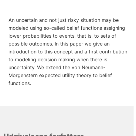
An uncertain and not just risky situation may be
modeled using so-called belief functions assigning
lower probabilities to events, that is, to sets of
possible outcomes. In this paper we give an
introduction to this concept and a first contribution
to modeling decision making when there is
uncertainty. We extend the von Neumann-
Morgenstern expected utility theory to belief
functions.