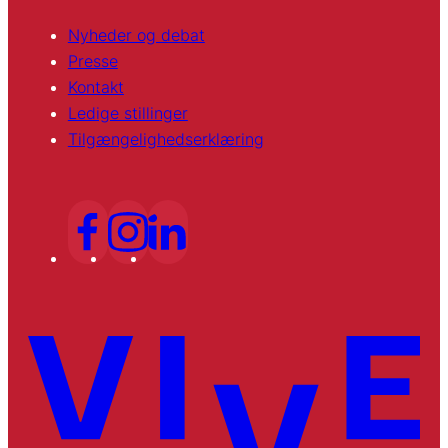
Nyheder og debat
Presse
Kontakt
Ledige stillinger
Tilgængelighedserklæring