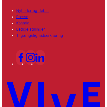
Nyheder og debat
Presse
Kontakt
Ledige stillinger
Tilgængelighedserklæring