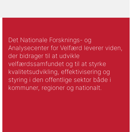
Det Nationale Forsknings- og
Analysecenter for Velfærd leverer viden,
der bidrager til at udvikle
velfærdssamfundet og til at styrke
kvalitetsudvikling, effektivisering og
styring i den offentlige sektor både i
kommuner, regioner og nationalt.