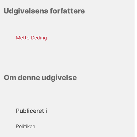
Udgivelsens forfattere
Mette Deding
Om denne udgivelse
Publiceret i
Politiken