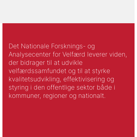
Det Nationale Forsknings- og
Analysecenter for Velfærd leverer viden,
der bidrager til at udvikle
velfærdssamfundet og til at styrke
kvalitetsudvikling, effektivisering og
styring i den offentlige sektor både i
kommuner, regioner og nationalt.