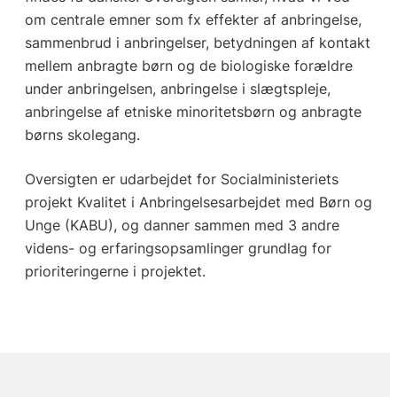
om centrale emner som fx effekter af anbringelse,
sammenbrud i anbringelser, betydningen af kontakt
mellem anbragte børn og de biologiske forældre
under anbringelsen, anbringelse i slægtspleje,
anbringelse af etniske minoritetsbørn og anbragte
børns skolegang.
Oversigten er udarbejdet for Socialministeriets
projekt Kvalitet i Anbringelsesarbejdet med Børn og
Unge (KABU), og danner sammen med 3 andre
videns- og erfaringsopsamlinger grundlag for
prioriteringerne i projektet.