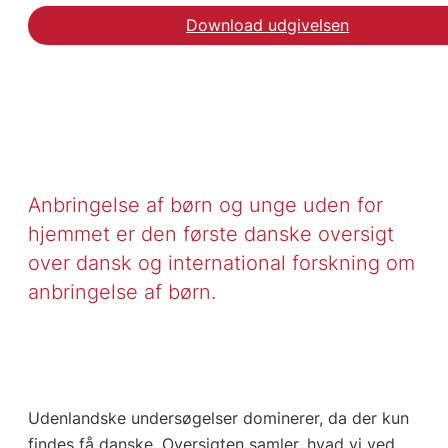
Download udgivelsen
Anbringelse af børn og unge uden for
hjemmet er den første danske oversigt
over dansk og international forskning om
anbringelse af børn.
Udenlandske undersøgelser dominerer, da der kun
findes få danske. Oversigten samler, hvad vi ved