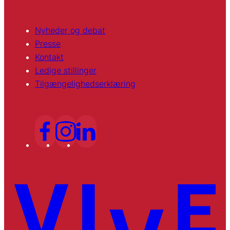
Nyheder og debat
Presse
Kontakt
Ledige stillinger
Tilgængelighedserklæring