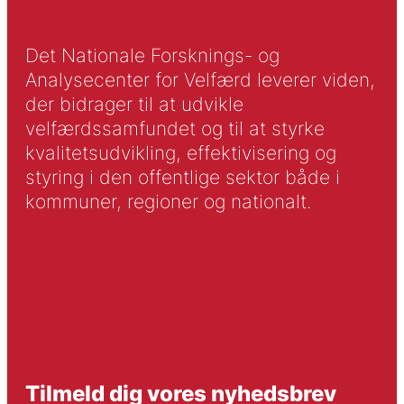
Det Nationale Forsknings- og
Analysecenter for Velfærd leverer viden,
der bidrager til at udvikle
velfærdssamfundet og til at styrke
kvalitetsudvikling, effektivisering og
styring i den offentlige sektor både i
kommuner, regioner og nationalt.
Tilmeld dig vores nyhedsbrev