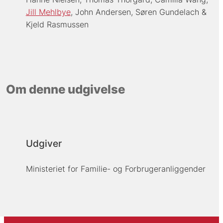
Jill Mehlbye
John Andersen
Søren Gundelach
Kjeld Rasmussen
Om denne udgivelse
Udgiver
Ministeriet for Familie- og Forbrugeranliggender