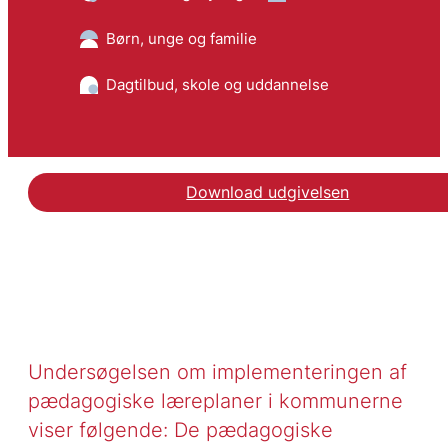
Børn, unge og familie
Dagtilbud, skole og uddannelse
Download udgivelsen
Undersøgelsen om implementeringen af
pædagogiske læreplaner i kommunerne
viser følgende: De pædagogiske