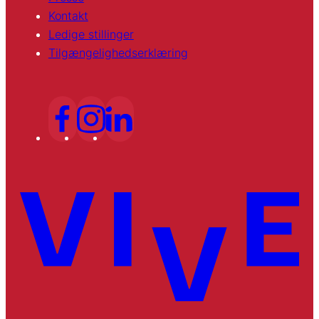
Kontakt
Ledige stillinger
Tilgængelighedserklæring