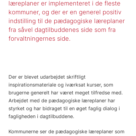
læreplaner er implementeret i de fleste
kommuner, og der er en generel positiv
indstilling til de pædagogiske læreplaner
fra såvel dagtilbuddenes side som fra
forvaltningernes side.
Der er blevet udarbejdet skriftligt
inspirationsmateriale og iværksat kurser, som
brugerne generelt har været meget tilfredse med.
Arbejdet med de pædagogiske læreplaner har
styrket og har bidraget til en øget faglig dialog i
fagligheden i dagtilbuddene.
Kommunerne ser de pædagogiske læreplaner som