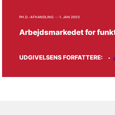
PH.D.-AFHANDLING
1. JAN 2003
Arbejdsmarkedet for fun
UDGIVELSENS FORFATTERE: