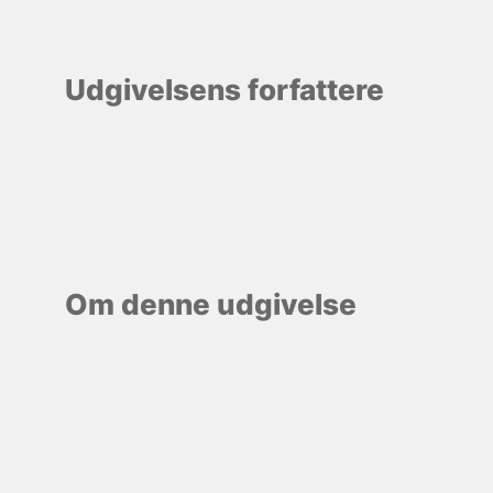
Udgivelsens forfattere
Om denne udgivelse