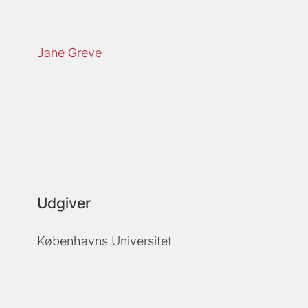
Jane Greve
Udgiver
Københavns Universitet