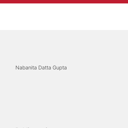
Nabanita Datta Gupta