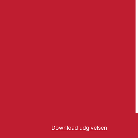
Download udgivelsen