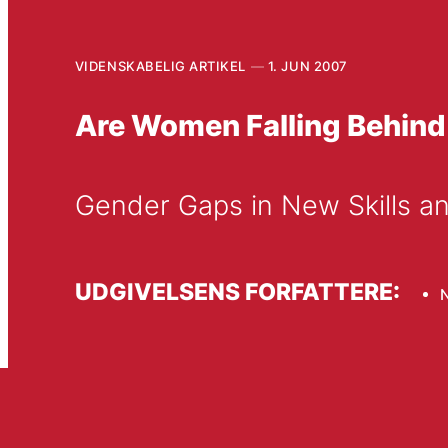
VIDENSKABELIG ARTIKEL
1. JUN 2007
Are Women Falling Behind
Gender Gaps in New Skills 
UDGIVELSENS FORFATTERE:
N