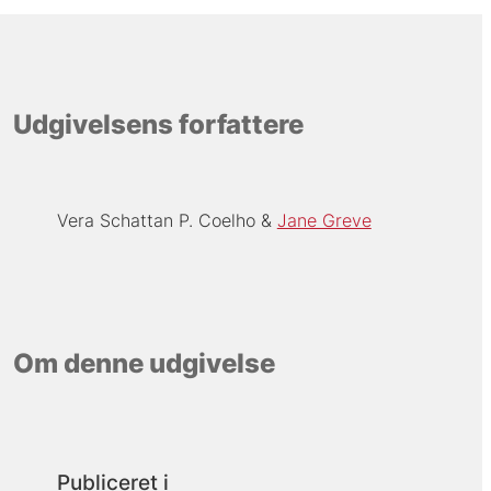
Udgivelsens forfattere
Vera Schattan P. Coelho
Jane Greve
Om denne udgivelse
Publiceret i