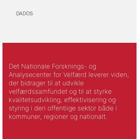
DADOS
Det Nationale Forsknings- og
Analysecenter for Velfærd leverer viden,
der bidrager til at udvikle
velfærdssamfundet og til at styrke
kvalitetsudvikling, effektivisering og
styring i den offentlige sektor både i
kommuner, regioner og nationalt.