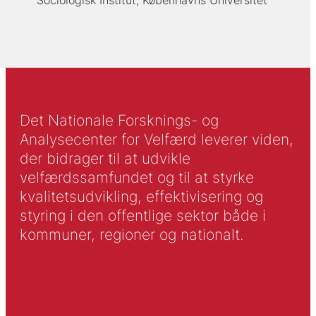
Sociologisk Institut, Københavns Universitet
Det Nationale Forsknings- og
Analysecenter for Velfærd leverer viden,
der bidrager til at udvikle
velfærdssamfundet og til at styrke
kvalitetsudvikling, effektivisering og
styring i den offentlige sektor både i
kommuner, regioner og nationalt.