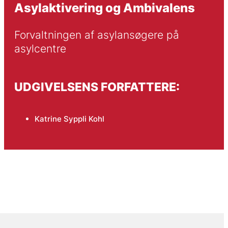
Asylaktivering og Ambivalens
Forvaltningen af asylansøgere på 
asylcentre
UDGIVELSENS FORFATTERE:
Katrine Syppli Kohl