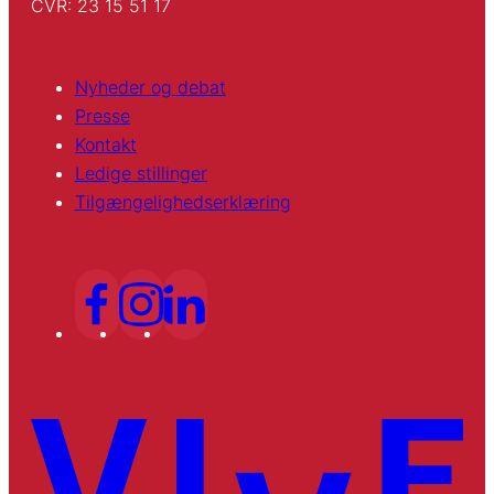
CVR: 23 15 51 17
Nyheder og debat
Presse
Kontakt
Ledige stillinger
Tilgængelighedserklæring