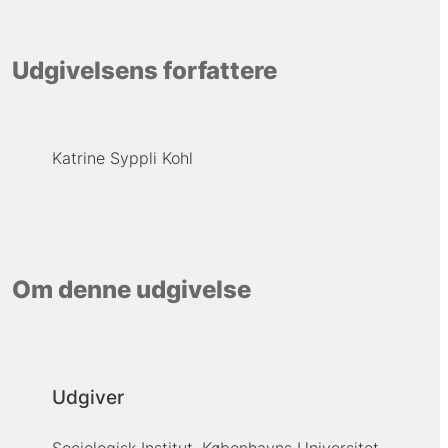
Udgivelsens forfattere
Katrine Syppli Kohl
Om denne udgivelse
Udgiver