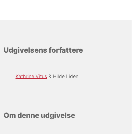
Udgivelsens forfattere
Kathrine Vitus
Hilde Liden
Om denne udgivelse