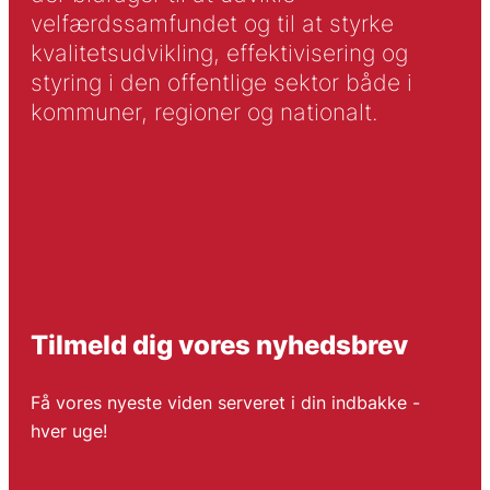
velfærdssamfundet og til at styrke
kvalitetsudvikling, effektivisering og
styring i den offentlige sektor både i
kommuner, regioner og nationalt.
Tilmeld dig vores nyhedsbrev
Få vores nyeste viden serveret i din indbakke -
hver uge!