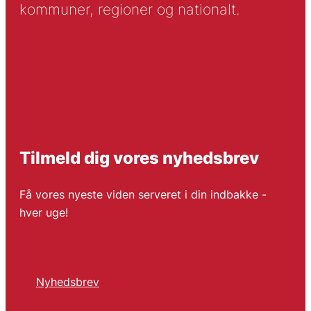
kommuner, regioner og nationalt.
Tilmeld dig vores nyhedsbrev
Få vores nyeste viden serveret i din indbakke -
hver uge!
Nyhedsbrev