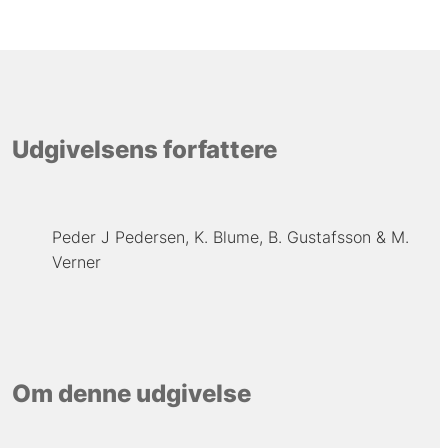
Udgivelsens forfattere
Peder J Pedersen
K. Blume
B. Gustafsson
M.
Verner
Om denne udgivelse