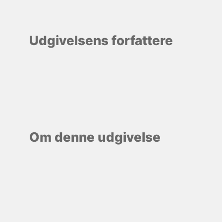
Udgivelsens forfattere
Om denne udgivelse