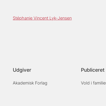
Stéphanie Vincent Lyk-Jensen
Udgiver
Publiceret 
Akademisk Forlag
Vold i famili