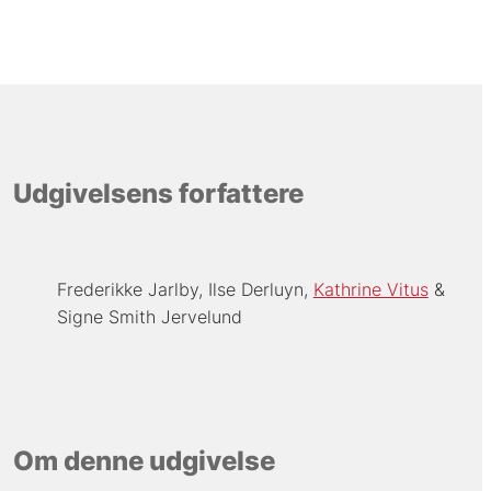
Udgivelsens forfattere
Frederikke Jarlby
Ilse Derluyn
Kathrine Vitus
Signe Smith Jervelund
Om denne udgivelse