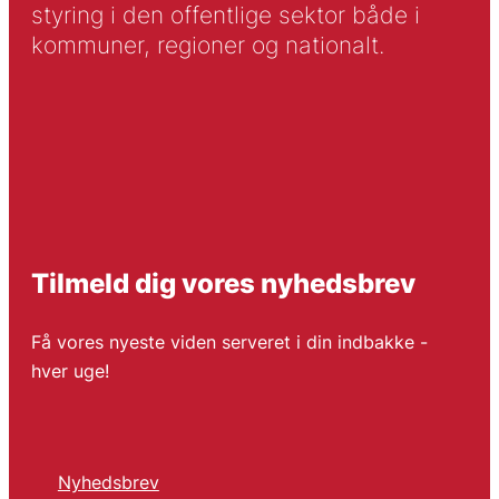
styring i den offentlige sektor både i
kommuner, regioner og nationalt.
Tilmeld dig vores nyhedsbrev
Få vores nyeste viden serveret i din indbakke -
hver uge!
Nyhedsbrev