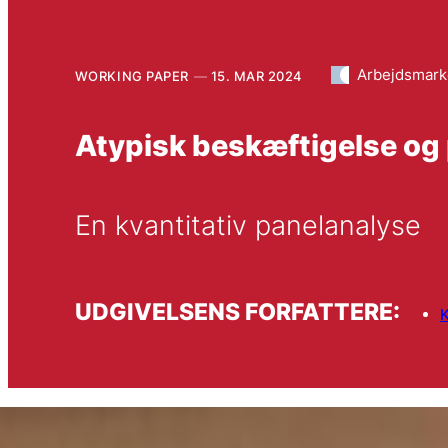
Arbejdsmar
WORKING PAPER
15. MAR 2024
Atypisk beskæftigelse og
En kvantitativ panelanalyse
UDGIVELSENS FORFATTERE: