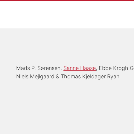
Mads P. Sørensen
Sanne Haase
Ebbe Krogh G
Niels Mejlgaard
Thomas Kjeldager Ryan