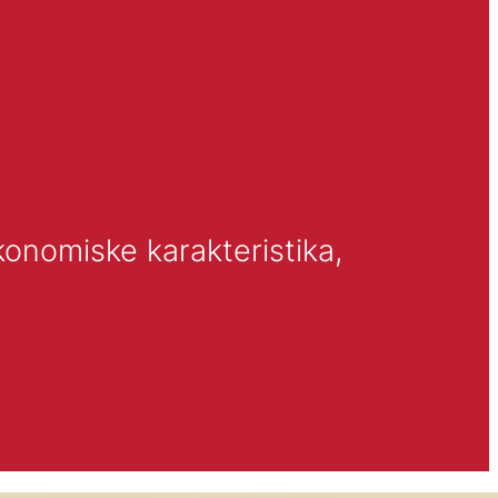
onomiske karakteristika, 