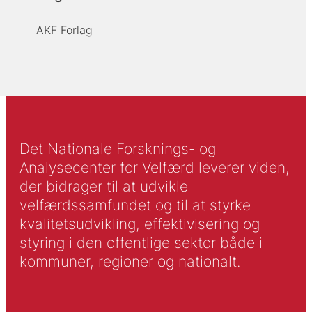
AKF Forlag
Det Nationale Forsknings- og
Analysecenter for Velfærd leverer viden,
der bidrager til at udvikle
velfærdssamfundet og til at styrke
kvalitetsudvikling, effektivisering og
styring i den offentlige sektor både i
kommuner, regioner og nationalt.