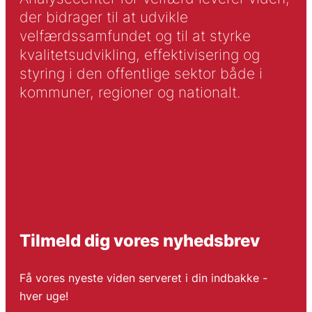
der bidrager til at udvikle
velfærdssamfundet og til at styrke
kvalitetsudvikling, effektivisering og
styring i den offentlige sektor både i
kommuner, regioner og nationalt.
Tilmeld dig vores nyhedsbrev
Få vores nyeste viden serveret i din indbakke -
hver uge!