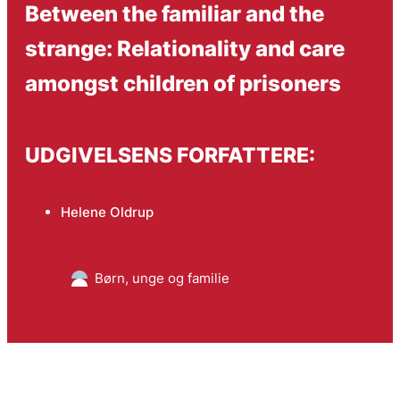
Between the familiar and the
strange: Relationality and care
amongst children of prisoners
UDGIVELSENS FORFATTERE:
Helene Oldrup
Børn, unge og familie