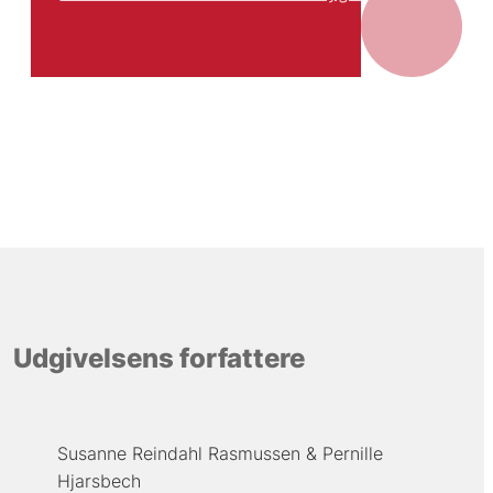
Udgivelsens forfattere
Susanne Reindahl Rasmussen
Pernille
Hjarsbech