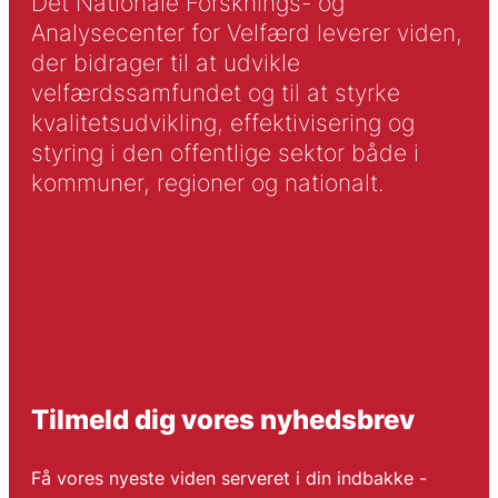
Det Nationale Forsknings- og
Analysecenter for Velfærd leverer viden,
der bidrager til at udvikle
velfærdssamfundet og til at styrke
kvalitetsudvikling, effektivisering og
styring i den offentlige sektor både i
kommuner, regioner og nationalt.
Tilmeld dig vores nyhedsbrev
Få vores nyeste viden serveret i din indbakke -