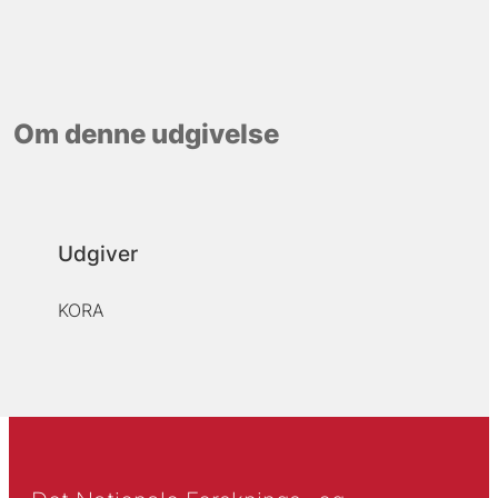
Om denne udgivelse
Udgiver
KORA