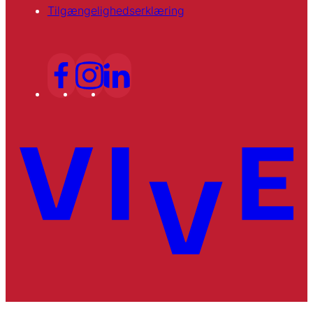
Tilgængelighedserklæring