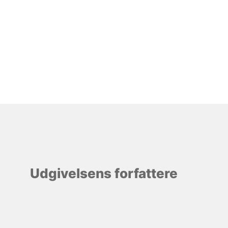
Udgivelsens forfattere