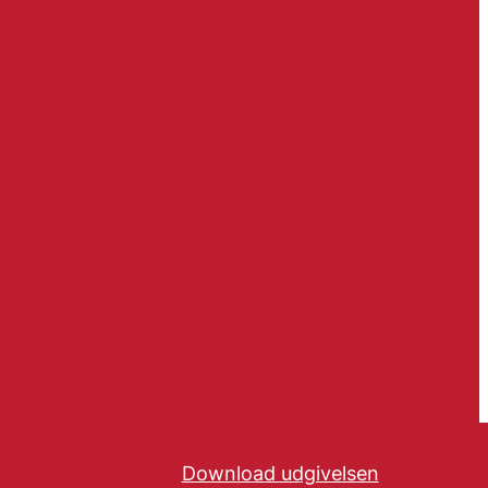
Download udgivelsen