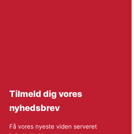
Tilmeld dig vores
nyhedsbrev
Få vores nyeste viden serveret