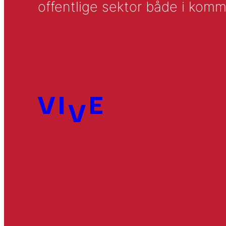
offentlige sektor både i komm