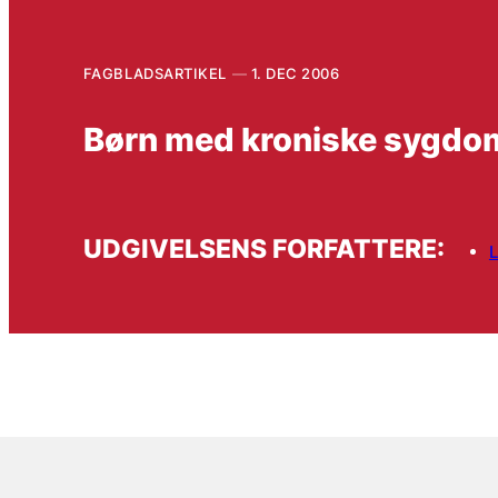
FAGBLADSARTIKEL
1. DEC 2006
Børn med kroniske sygdom
UDGIVELSENS FORFATTERE:
L