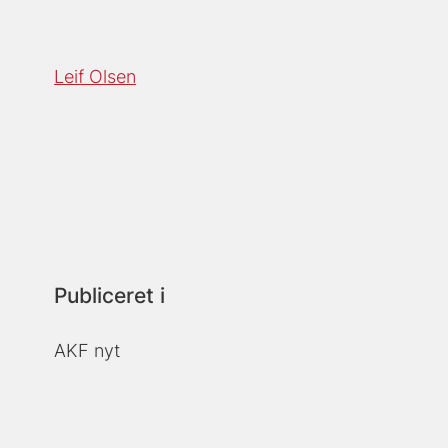
Leif Olsen
Publiceret i
AKF nyt