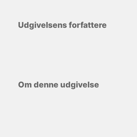
Udgivelsens forfattere
Om denne udgivelse