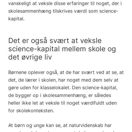
vanskeligt at veksle disse erfaringer til noget, der i
skolesammenhæng tilskrives værdi som science-
kapital.
Det er også svært at veksle
science-kapital mellem skole og
det øvrige liv
Børnene oplever også, at de har svært ved at se, at
det, de lærer i skolen, har noget med dem selv at
gøre uden for klasselokalet. Den science-kapital,
de bygger op i skolesammenhæng, er således
heller ikke let at veksle til noget værdifuldt uden
for skolekonteksten.
At børn og unge kan se, at naturvidenskab har