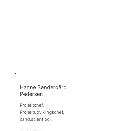
Hanne Søndergård
Pedersen
Projektchef, 
Projektudviklingschef, 
cand.scient.pol.