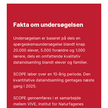
Fakta om undersøgelsen
Undersøgelsen er baseret på dels en
spørgeskemaundersøgelse blandt knap
20.000 elever, 5.000 forældre og 1.000
lærere, dels en omfattende kvalitativ
dataindsamling blandt elever og familier.
SCOPE løber over en 10-årig periode. Den
kvantitative dataindsamling gentages næste
gang i 2025.
SCOPE gennemføres i et samarbejde
mellem VIVE, Institut for Naturfagenes