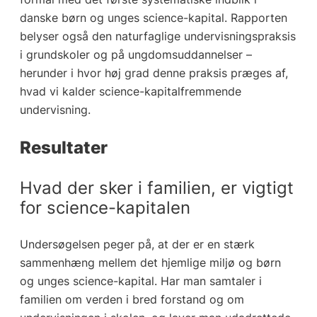
danske børn og unges science-kapital. Rapporten
belyser også den naturfaglige undervisningspraksis
i grundskoler og på ungdomsuddannelser –
herunder i hvor høj grad denne praksis præges af,
hvad vi kalder science-kapitalfremmende
undervisning.
Resultater
Hvad der sker i familien, er vigtigt
for science-kapitalen
Undersøgelsen peger på, at der er en stærk
sammenhæng mellem det hjemlige miljø og børn
og unges science-kapital. Har man samtaler i
familien om verden i bred forstand og om