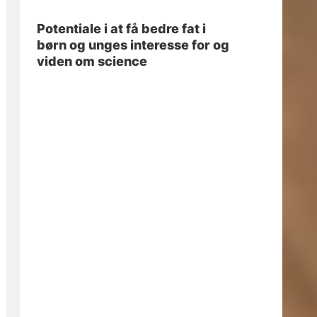
Potentiale i at få bedre fat i
børn og unges interesse for og
viden om science