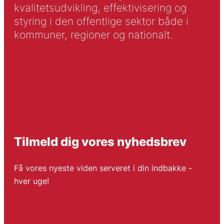
kvalitetsudvikling, effektivisering og
styring i den offentlige sektor både i
kommuner, regioner og nationalt.
Tilmeld dig vores nyhedsbrev
Få vores nyeste viden serveret i din indbakke -
hver uge!