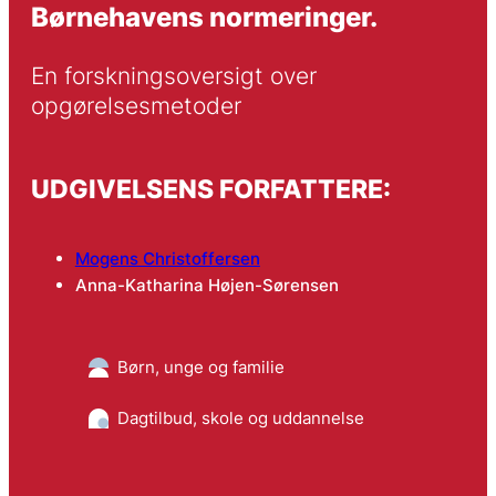
Børnehavens normeringer.
En forskningsoversigt over 
opgørelsesmetoder
UDGIVELSENS FORFATTERE:
Mogens Christoffersen
Anna-Katharina Højen-Sørensen
Børn, unge og familie
Dagtilbud, skole og uddannelse