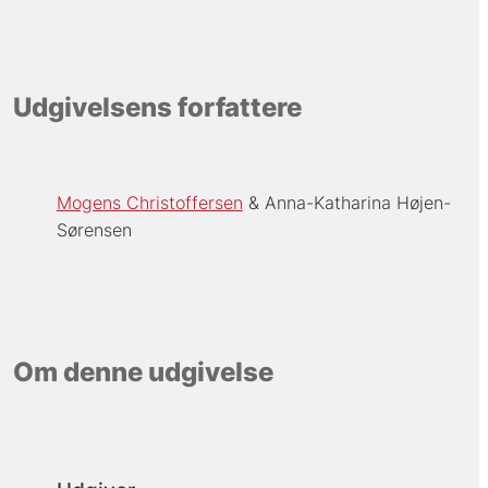
Udgivelsens forfattere
Mogens Christoffersen
Anna-Katharina Højen-
Sørensen
Om denne udgivelse