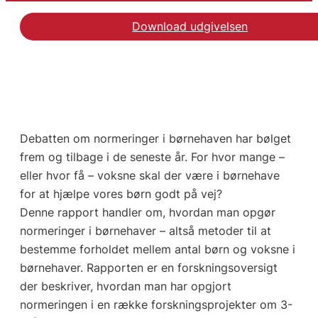
Download udgivelsen
Debatten om normeringer i børnehaven har bølget
frem og tilbage i de seneste år. For hvor mange –
eller hvor få – voksne skal der være i børnehave
for at hjælpe vores børn godt på vej?
Denne rapport handler om, hvordan man opgør
normeringer i børnehaver – altså metoder til at
bestemme forholdet mellem antal børn og voksne i
børnehaver. Rapporten er en forskningsoversigt
der beskriver, hvordan man har opgjort
normeringen i en række forskningsprojekter om 3-