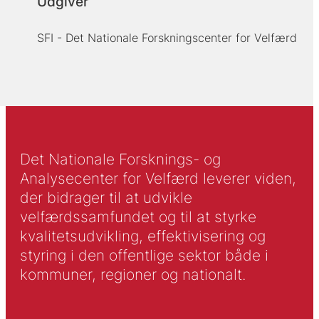
Udgiver
SFI - Det Nationale Forskningscenter for Velfærd
Det Nationale Forsknings- og
Analysecenter for Velfærd leverer viden,
der bidrager til at udvikle
velfærdssamfundet og til at styrke
kvalitetsudvikling, effektivisering og
styring i den offentlige sektor både i
kommuner, regioner og nationalt.