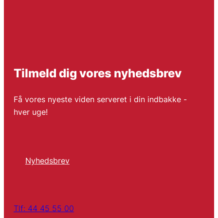
Tilmeld dig vores nyhedsbrev
Få vores nyeste viden serveret i din indbakke -
hver uge!
Nyhedsbrev
Tlf: 44 45 55 00