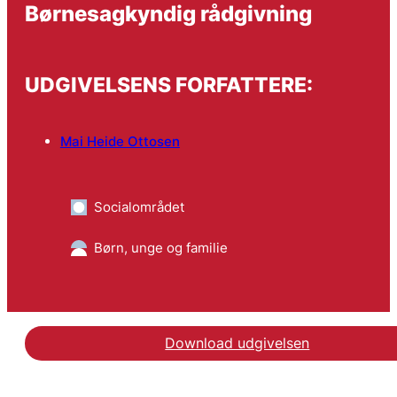
Børnesagkyndig rådgivning
UDGIVELSENS FORFATTERE:
Mai Heide Ottosen
Socialområdet
Børn, unge og familie
Download udgivelsen