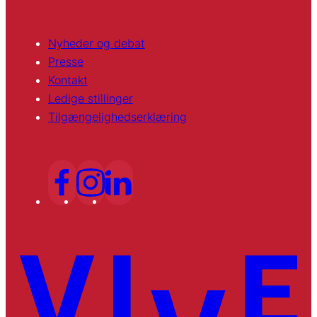
Nyheder og debat
Presse
Kontakt
Ledige stillinger
Tilgængelighedserklæring