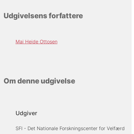
Udgivelsens forfattere
Mai Heide Ottosen
Om denne udgivelse
Udgiver
SFI - Det Nationale Forskningscenter for Velfærd