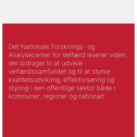
Det Nationale Forsknings- og
Analysecenter for Velfærd leverer viden,
der bidrager til at udvikle
velfærdssamfundet og til at styrke
kvalitetsudvikling, effektivisering og
styring i den offentlige sektor både i
kommuner, regioner og nationalt.