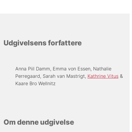
Udgivelsens forfattere
Anna Piil Damm
Emma von Essen
Nathalie
Perregaard
Sarah van Mastrigt
Kathrine Vitus
Kaare Bro Wellnitz
Om denne udgivelse