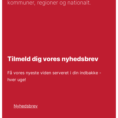
kommuner, regioner og nationalt.
Tilmeld dig vores nyhedsbrev
Få vores nyeste viden serveret i din indbakke -
hver uge!
Nyhedsbrev