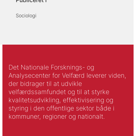
Publiceret i
Sociologi
Det Nationale Forsknings- og
Analysecenter for Velfærd leverer viden,
der bidrager til at udvikle
velfærdssamfundet og til at styrke
kvalitetsudvikling, effektivisering og
styring i den offentlige sektor både i
kommuner, regioner og nationalt.