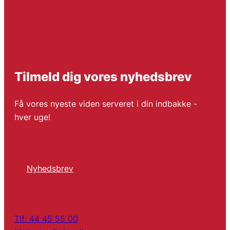
Tilmeld dig vores nyhedsbrev
Få vores nyeste viden serveret i din indbakke -
hver uge!
Nyhedsbrev
Tlf: 44 45 55 00