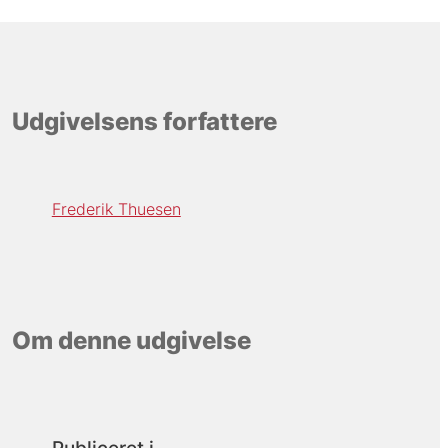
Udgivelsens forfattere
Frederik Thuesen
Om denne udgivelse